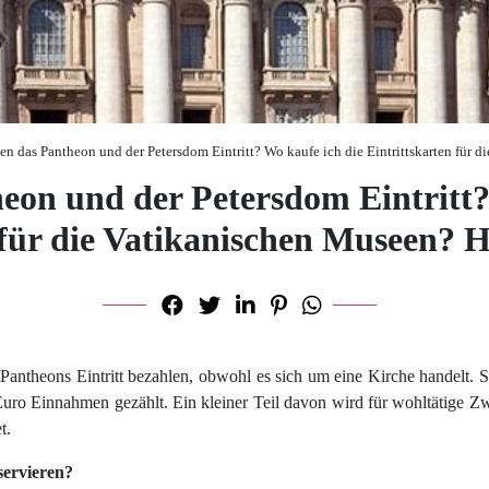
en das Pantheon und der Petersdom Eintritt? Wo kaufe ich die Eintrittskarten für 
eon und der Petersdom Eintritt?
 für die Vatikanischen Museen? H
 Pantheons Eintritt bezahlen, obwohl es sich um eine Kirche handelt.
uro Einnahmen gezählt. Ein kleiner Teil davon wird für wohltätige Zw
t.
servieren?