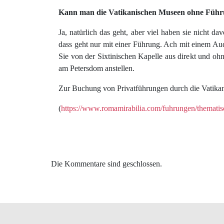
Kann man die Vatikanischen Museen ohne Führu
Ja, natürlich das geht, aber viel haben sie nicht 
dass geht nur mit einer Führung. Ach mit einem Aud
Sie von der Sixtinischen Kapelle aus direkt und 
am Petersdom anstellen.
Zur Buchung von Privatführungen durch die Vatikan
(
https://www.romamirabilia.com/fuhrungen/thematisc
Die Kommentare sind geschlossen.