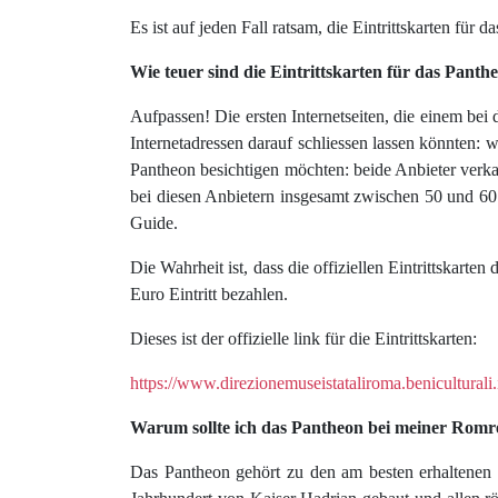
Es ist auf jeden Fall ratsam, die Eintrittskarten für
Wie teuer sind die Eintrittskarten für das Panth
Aufpassen! Die ersten Internetseiten, die einem bei 
Internetadressen darauf schliessen lassen könnten:
Pantheon besichtigen möchten: beide Anbieter verk
bei diesen Anbietern insgesamt zwischen 50 und 60 
Guide.
Die Wahrheit ist, dass die offiziellen Eintrittskarte
Euro Eintritt bezahlen.
Dieses ist der offizielle link für die Eintrittskarten:
https://www.direzionemuseistataliroma.beniculturali.it
Warum sollte ich das Pantheon bei meiner Romr
Das Pantheon gehört zu den am besten erhaltenen 