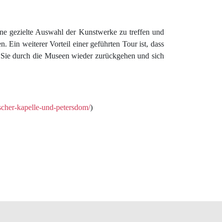
eine gezielte Auswahl der Kunstwerke zu treffen und
Ein weiterer Vorteil einer geführten Tour ist, dass
 Sie durch die Museen wieder zurückgehen und sich
scher-kapelle-und-petersdom/
)