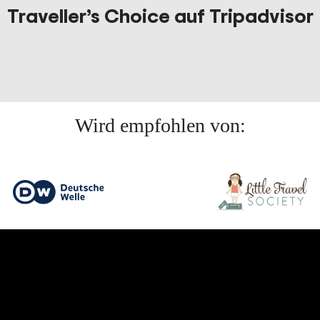
Traveller’s Choice auf Tripadvisor
Wird empfohlen von: