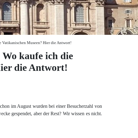
die Vatikanischen Museen? Hier die Antwort!
 Wo kaufe ich die
ier die Antwort!
 Schon im August wurden bei einer Besucherzahl von
ecke gespendet, aber der Rest? Wir wissen es nicht.