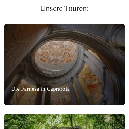
Unsere Touren:
Die Farnese in Caprarola