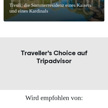
Tivoli: die Sommerresidenz eines Kaisers
und eines Kardinals
Traveller’s Choice auf
Tripadvisor
Wird empfohlen von: