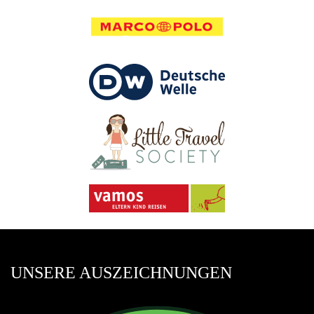
UNSERE AUSZEICHNUNGEN