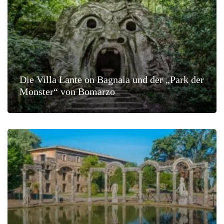
Die Villa Lante on Bagnaia und der „Park der
Monster“ von Bomarzo