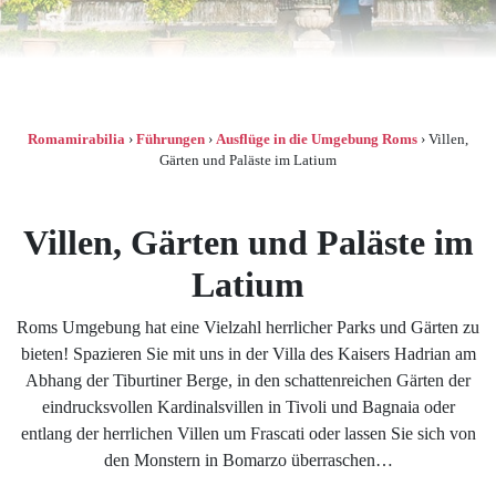
Romamirabilia
›
Führungen
›
Ausflüge in die Umgebung Roms
›
Villen,
Gärten und Paläste im Latium
Villen, Gärten und Paläste im
Latium
Roms Umgebung hat eine Vielzahl herrlicher Parks und Gärten zu
bieten! Spazieren Sie mit uns in der Villa des Kaisers Hadrian am
Abhang der Tiburtiner Berge, in den schattenreichen Gärten der
eindrucksvollen Kardinalsvillen in Tivoli und Bagnaia oder
entlang der herrlichen Villen um Frascati oder lassen Sie sich von
den Monstern in Bomarzo überraschen…