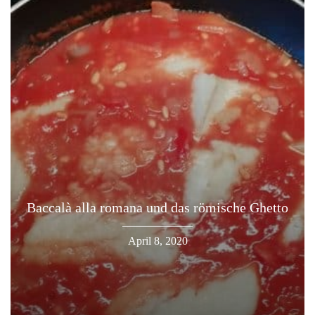
Baccalà alla romana und das römische Ghetto
April 8, 2020