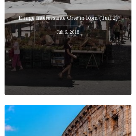
Einige interessante Orte in Rom (Teil 2)
Juli 6, 2018