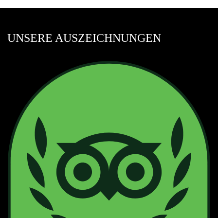
UNSERE AUSZEICHNUNGEN