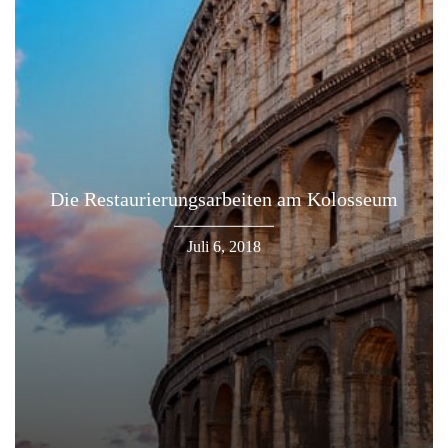
Die Restaurierungsarbeiten am Kolosseum
Juli 6, 2018