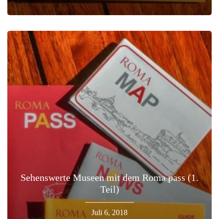
Sehenswerte Museen mit dem Roma pass (1.
Teil)
Juli 6, 2018