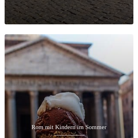
Rom mit Kindern im Sommer