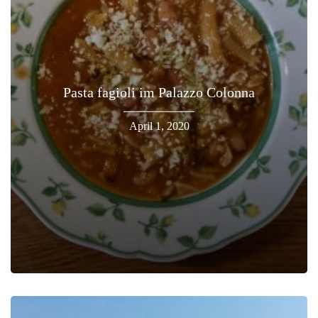
Pasta fagioli im Palazzo Colonna
April 1, 2020