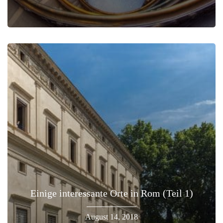
Einige interessante Orte in Rom (Teil 1)
August 14, 2018