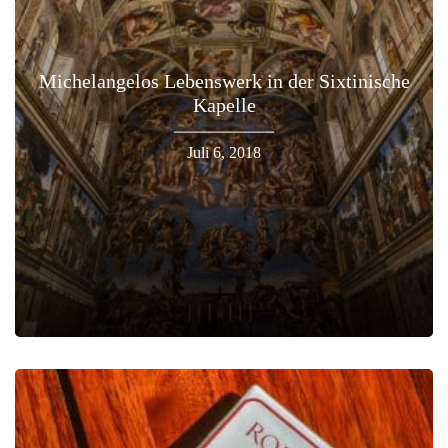
Michelangelos Lebenswerk in der Sixtinische
Kapelle
Juli 6, 2018