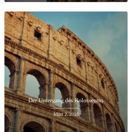
Der Untergang des Kolosseums
März 2, 2018