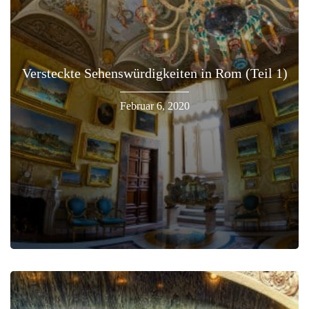
Versteckte Sehenswürdigkeiten in Rom (Teil 1)
Februar 6, 2020