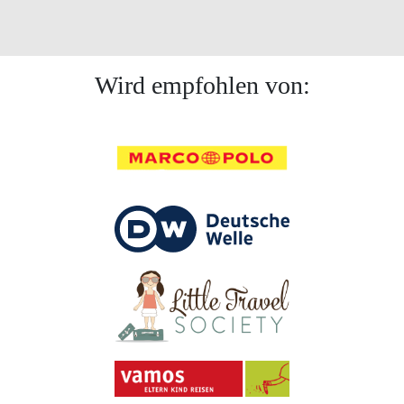
Wird empfohlen von: