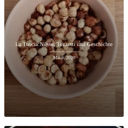
La Tuscia:Nüsse, Tozzetti und Geschichte
Mai 9, 2020