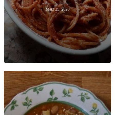
März 25, 2020