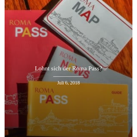
Lohnt sich der Roma Pass?
Juli 6, 2018