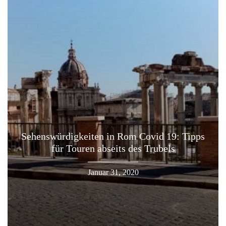
Sehenswürdigkeiten in Rom Covid 19: Tipps
für Touren abseits des Trubels
Januar 31, 2020