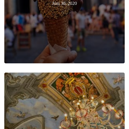
Juni 30, 2020