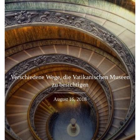
Verschiedene Wege, die Vatikanischen Museen
zu besichtigen
August 16, 2018