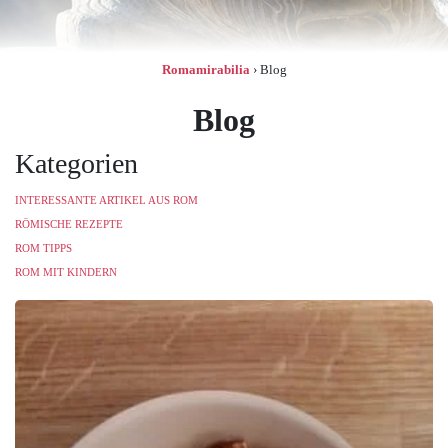
Romamirabilia
›
Blog
Blog
Kategorien
INTERESSANTE ARTIKEL AUS ROM
RÖMISCHE REZEPTE
ROM TIPPS
ROM MIT KINDERN