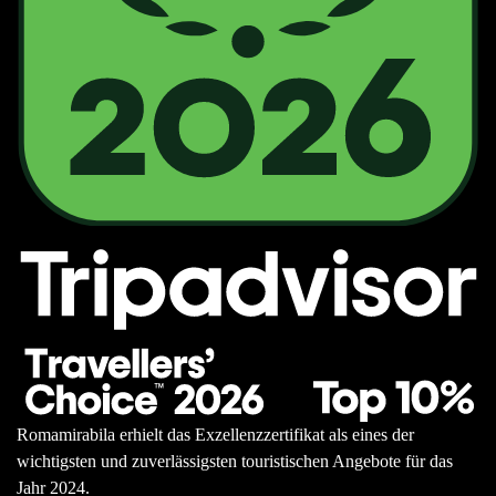
Romamirabila erhielt das Exzellenzzertifikat als eines der
wichtigsten und zuverlässigsten touristischen Angebote für das
Jahr 2024.