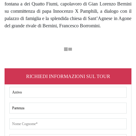
fontana a dei Quatto Fiumi, capolavoro di Gian Lorenzo Bernini
su committenza di papa Innocenzo X Pamphili, a dialogo con il
palazzo di famiglia e la splendida chiesa di Sant’Agnese in Agone
del grande rivale di Bernini, Francesco Borromini.
RICHIEDI INFORMAZIONI SUL TOUR