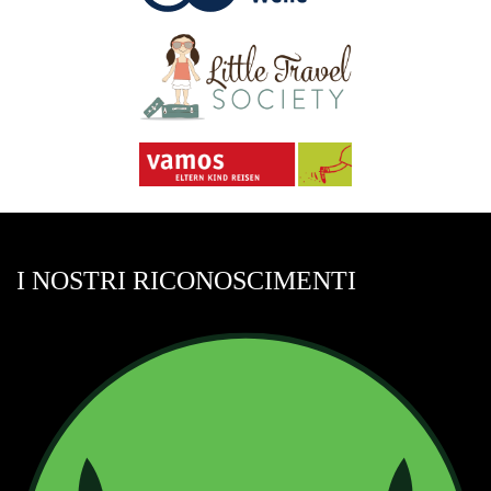
I NOSTRI RICONOSCIMENTI