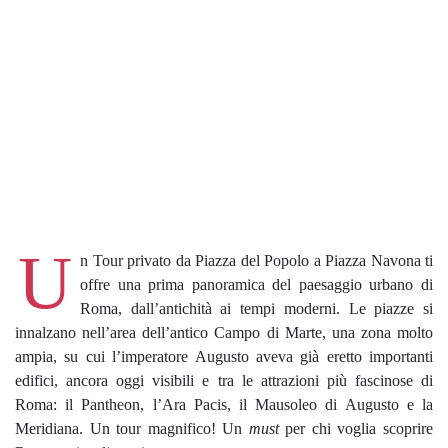
U
n Tour privato da Piazza del Popolo a Piazza Navona ti
offre una prima panoramica del paesaggio urbano di
Roma, dall’antichità ai tempi moderni. Le piazze si
innalzano nell’area dell’antico Campo di Marte, una zona molto
ampia, su cui l’imperatore Augusto aveva già eretto importanti
edifici, ancora oggi visibili e tra le attrazioni più fascinose di
Roma: il Pantheon, l’Ara Pacis, il Mausoleo di Augusto e la
Meridiana. Un tour magnifico! Un
must
per chi voglia scoprire