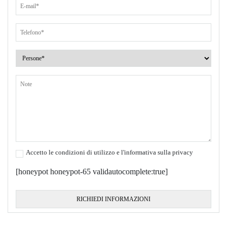
Accetto le condizioni di utilizzo e l'informativa sulla privacy
[honeypot honeypot-65 validautocomplete:true]