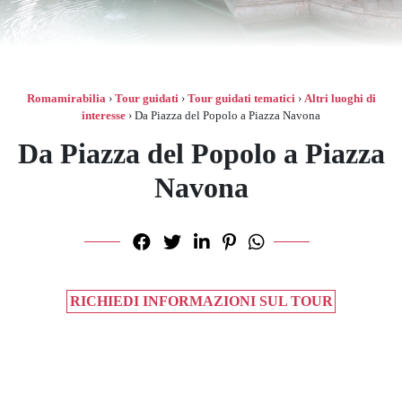
Romamirabilia
›
Tour guidati
›
Tour guidati tematici
›
Altri luoghi di
interesse
›
Da Piazza del Popolo a Piazza Navona
Da Piazza del Popolo a Piazza
Navona
RICHIEDI INFORMAZIONI SUL TOUR