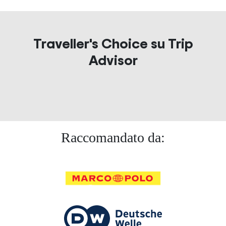
Traveller's Choice su Trip
Advisor
Raccomandato da: